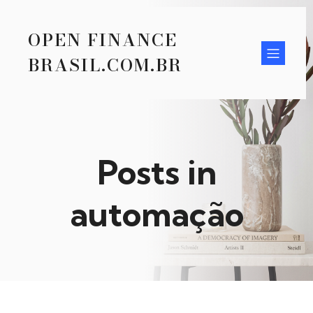
OPEN FINANCE
BRASIL.COM.BR
Posts in
automação