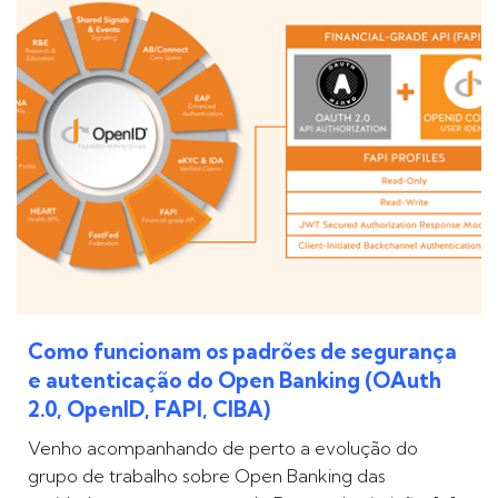
Como funcionam os padrões de segurança
e autenticação do Open Banking (OAuth
2.0, OpenID, FAPI, CIBA)
Venho acompanhando de perto a evolução do
grupo de trabalho sobre Open Banking das