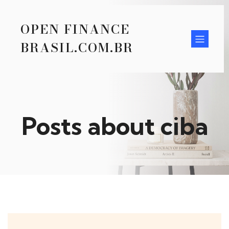
OPEN FINANCE
BRASIL.COM.BR
Posts about ciba