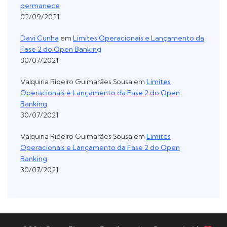
permanece
02/09/2021
Davi Cunha
em
Limites Operacionais e Lançamento da
Fase 2 do Open Banking
30/07/2021
Valquiria Ribeiro Guimarães Sousa
em
Limites
Operacionais e Lançamento da Fase 2 do Open
Banking
30/07/2021
Valquiria Ribeiro Guimarães Sousa
em
Limites
Operacionais e Lançamento da Fase 2 do Open
Banking
30/07/2021