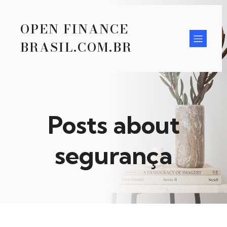
OPEN FINANCE
BRASIL.COM.BR
Posts about
segurança