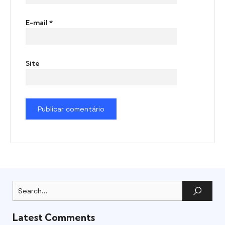
E-mail
*
Site
Latest Comments