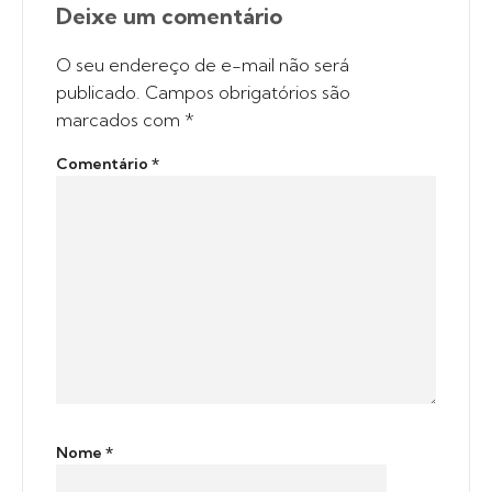
Deixe um comentário
O seu endereço de e-mail não será
publicado.
Campos obrigatórios são
marcados com
*
Comentário
*
Nome
*