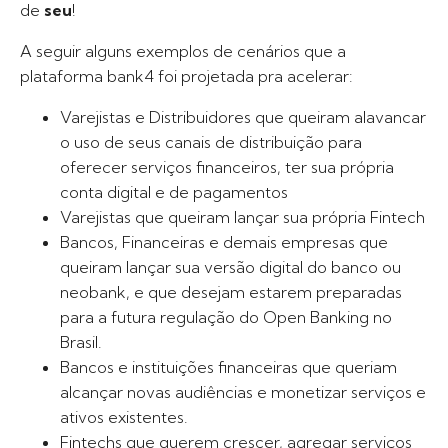
de
seu
!
A seguir alguns exemplos de cenários que a
plataforma bank4 foi projetada pra acelerar:
Varejistas e Distribuidores que queiram alavancar
o uso de seus canais de distribuição para
oferecer serviços financeiros, ter sua própria
conta digital e de pagamentos
Varejistas que queiram lançar sua própria Fintech
Bancos, Financeiras e demais empresas que
queiram lançar sua versão digital do banco ou
neobank, e que desejam estarem preparadas
para a futura regulação do Open Banking no
Brasil.
Bancos e instituições financeiras que queriam
alcançar novas audiências e monetizar serviços e
ativos existentes.
Fintechs que querem crescer, agregar serviços