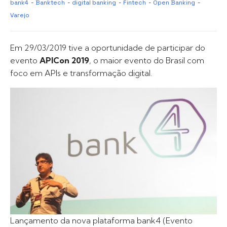
bank4
-
Banktech
-
digital banking
-
Fintech
-
Open Banking
-
Varejo
Em 29/03/2019 tive a oportunidade de participar do
evento
APICon 2019
, o maior evento do Brasil com
foco em APIs e transformação digital.
Lançamento da nova plataforma bank4 (Evento