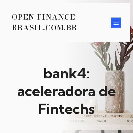
OPEN FINANCE
BRASIL.COM.BR
bank4:
aceleradora de
Fintechs