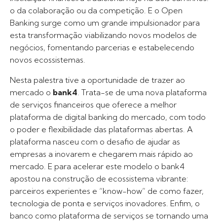
o da colaboração ou da competição. E o Open
Banking surge como um grande impulsionador para
esta transformação viabilizando novos modelos de
negócios, fomentando parcerias e estabelecendo
novos ecossistemas.
Nesta palestra tive a oportunidade de trazer ao
mercado o
bank4
. Trata-se de uma nova plataforma
de serviços financeiros que oferece a melhor
plataforma de digital banking do mercado, com todo
o poder e flexibilidade das plataformas abertas. A
plataforma nasceu com o desafio de ajudar as
empresas a inovarem e chegarem mais rápido ao
mercado. E para acelerar este modelo o bank4
apostou na construção de ecossistema vibrante:
parceiros experientes e “know-how” de como fazer,
tecnologia de ponta e serviços inovadores. Enfim, o
banco como plataforma de serviços se tornando uma