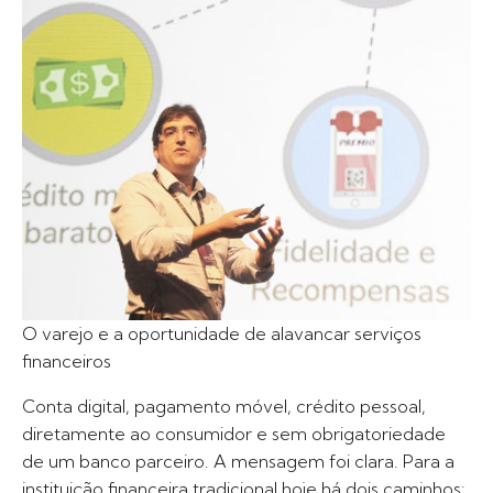
O varejo e a oportunidade de alavancar serviços
financeiros
Conta digital, pagamento móvel, crédito pessoal,
diretamente ao consumidor e sem obrigatoriedade
de um banco parceiro. A mensagem foi clara. Para a
instituição financeira tradicional hoje há dois caminhos: