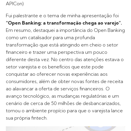
APICon)
Fui palestrante e o tema de minha apresentação foi
“Open Banking: a transformação chega ao varejo”.
Em resumo, destaquei a importância do Open Banking
como um catalisador para uma profunda
transformação que está atingindo em cheio o setor
financeiro e trazer uma perspectiva um pouco
diferente desta vez. No centro das atenções estava o
setor varejista e os benefícios que este pode
conquistar ao oferecer novas experiências aos
consumidores, além de obter novas fontes de receita
ao alavancar a oferta de serviços financeiros. O
avanço tecnológico, as mudanças regulatórias e um
cenário de cerca de 50 milhões de desbancarizados,
tornou o ambiente propício para que o varejista lance
sua própria fintech.