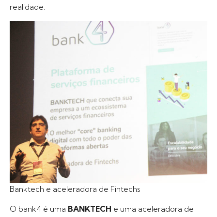
realidade.
Banktech e aceleradora de Fintechs
O bank4 é uma
BANKTECH
e uma aceleradora de