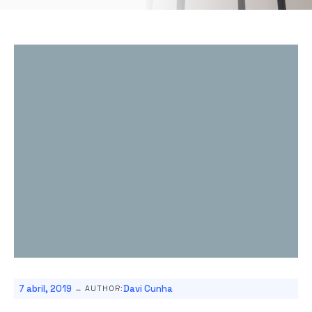
-
7 abril, 2019
Davi Cunha
AUTHOR: