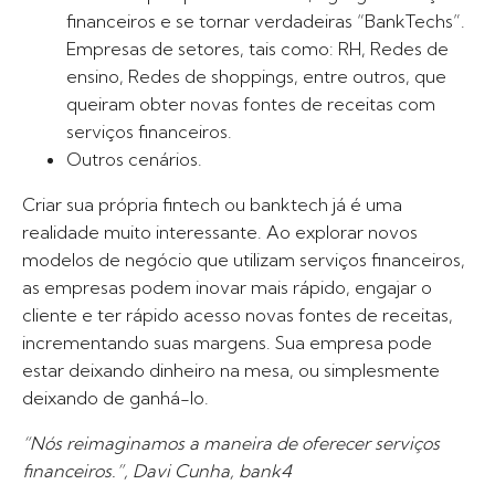
financeiros e se tornar verdadeiras “BankTechs”.
Empresas de setores, tais como: RH, Redes de
ensino, Redes de shoppings, entre outros, que
queiram obter novas fontes de receitas com
serviços financeiros.
Outros cenários.
Criar sua própria fintech ou banktech já é uma
realidade muito interessante. Ao explorar novos
modelos de negócio que utilizam serviços financeiros,
as empresas podem inovar mais rápido, engajar o
cliente e ter rápido acesso novas fontes de receitas,
incrementando suas margens. Sua empresa pode
estar deixando dinheiro na mesa, ou simplesmente
deixando de ganhá-lo.
“Nós reimaginamos a maneira de oferecer serviços
financeiros.”, Davi Cunha, bank4