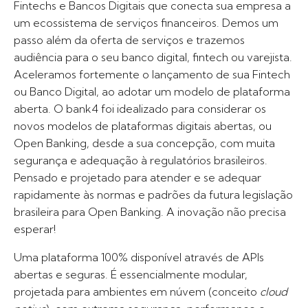
Fintechs e Bancos Digitais que conecta sua empresa a
um ecossistema de serviços financeiros. Demos um
passo além da oferta de serviços e trazemos
audiência para o seu banco digital, fintech ou varejista.
Aceleramos fortemente o lançamento de sua Fintech
ou Banco Digital, ao adotar um modelo de plataforma
aberta. O bank4 foi idealizado para considerar os
novos modelos de plataformas digitais abertas, ou
Open Banking, desde a sua concepção, com muita
segurança e adequação à regulatórios brasileiros.
Pensado e projetado para atender e se adequar
rapidamente às normas e padrões da futura legislação
brasileira para Open Banking. A inovação não precisa
esperar!
Uma plataforma 100% disponível através de APIs
abertas e seguras. É essencialmente modular,
projetada para ambientes em núvem (conceito
cloud