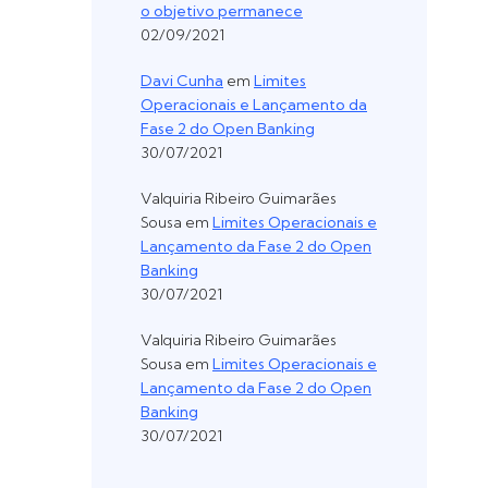
o objetivo permanece
02/09/2021
Davi Cunha
em
Limites
Operacionais e Lançamento da
Fase 2 do Open Banking
30/07/2021
Valquiria Ribeiro Guimarães
Sousa
em
Limites Operacionais e
Lançamento da Fase 2 do Open
Banking
30/07/2021
Valquiria Ribeiro Guimarães
Sousa
em
Limites Operacionais e
Lançamento da Fase 2 do Open
Banking
30/07/2021