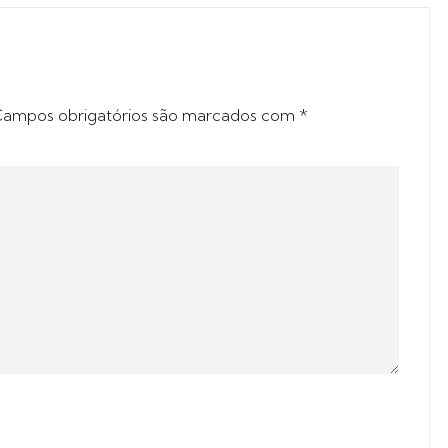
ampos obrigatórios são marcados com
*