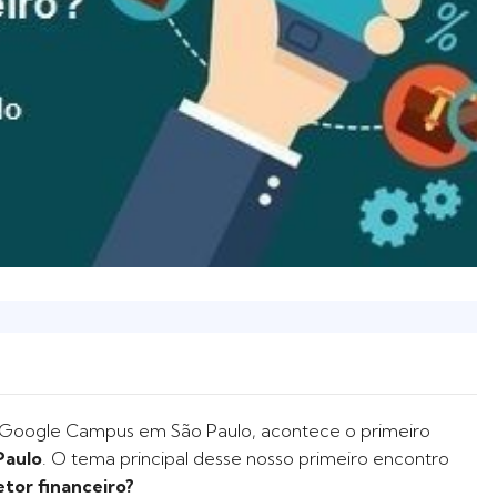
do Google Campus em São Paulo, acontece o primeiro
Paulo
. O tema principal desse nosso primeiro encontro
tor financeiro?