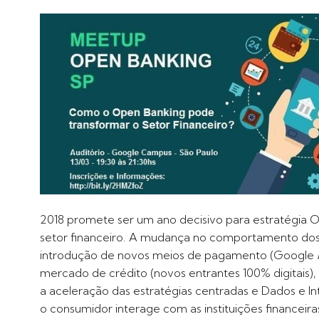
2018 promete ser um ano decisivo para estratégia O
setor financeiro. A mudança no comportamento dos 
introdução de novos meios de pagamento (Google
mercado de crédito (novos entrantes 100% digitais)
a aceleração das estratégias centradas e Dados e In
o consumidor interage com as instituições financeira