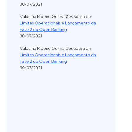
30/07/2021
Valquiria Ribeiro Guimarães Sousa
em
Limites Operacionais e Lançamento da
Fase 2 do Open Banking
30/07/2021
Valquiria Ribeiro Guimarães Sousa
em
Limites Operacionais e Lançamento da
Fase 2 do Open Banking
30/07/2021