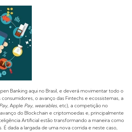
pen Banking aqui no Brasil, e deverá movimentar todo o
consumidores, o avanço das Fintechs e ecossistemas, a
Pay
, Apple
Pay
,
wearables
, etc), a competição no
, avanço do Blockchain e criptomoedas e, principalmente
teligência Artificial estão transformando a maneira como
s. É dada a largada de uma nova corrida e neste caso,