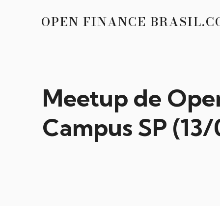
OPEN FINANCE BRASIL.C
Meetup de Ope
Campus SP (13/