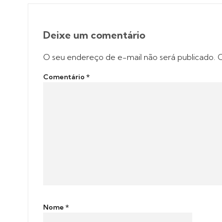
Deixe um comentário
O seu endereço de e-mail não será publicado.
C
Comentário
*
Nome
*