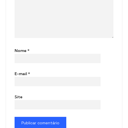
Nome
*
E-mail
*
Site