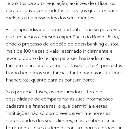
requisitos da autorregulação, ao invés de utilizá-los
para desenvolver produtos e serviços que atendam
melhor as necessidades dos seus clientes.
Esses aprendizados são importantes não só para evitar
que tenhamos a mesma experiência do Reino Unido,
onde o processo de adoção do open banking custou
mais de 100 vezes o valor estimado inicialmente e
levou o dobro do tempo para ser finalizado, mas
também para acelerarmos as fases 2, 3 e 4, pois estas
trarão benefícios substanciais tanto para as instituições
financeiras, quanto para os consumidores.
Nas próximas fases, os consumidores terão a
possibilidade de compartilhar as suas informações
cadastrais e financeiras, o que permitirá a estas
instituições não só compreenderem melhores as
necessidades dos seus clientes, mas também criar
ferramentas que ajudem os consumidores a organizar