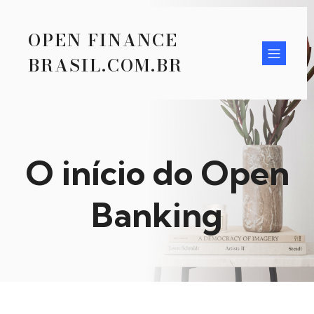
OPEN FINANCE
BRASIL.COM.BR
O início do Open
Banking