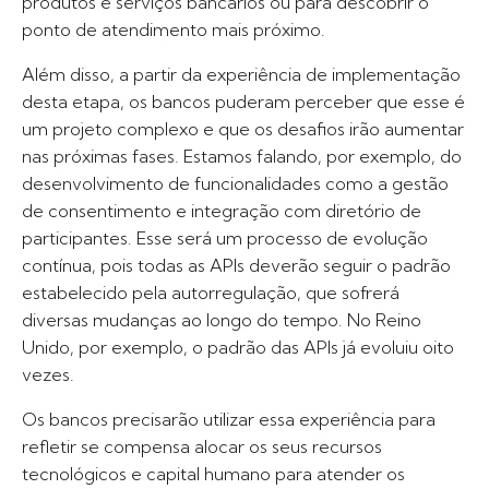
produtos e serviços bancários ou para descobrir o
ponto de atendimento mais próximo.
Além disso, a partir da experiência de implementação
desta etapa, os bancos puderam perceber que esse é
um projeto complexo e que os desafios irão aumentar
nas próximas fases. Estamos falando, por exemplo, do
desenvolvimento de funcionalidades como a gestão
de consentimento e integração com diretório de
participantes. Esse será um processo de evolução
contínua, pois todas as APIs deverão seguir o padrão
estabelecido pela autorregulação, que sofrerá
diversas mudanças ao longo do tempo. No Reino
Unido, por exemplo, o padrão das APIs já evoluiu oito
vezes.
Os bancos precisarão utilizar essa experiência para
refletir se compensa alocar os seus recursos
tecnológicos e capital humano para atender os