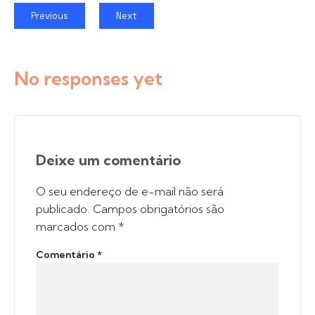
Previous
Next
No responses yet
Deixe um comentário
O seu endereço de e-mail não será
publicado.
Campos obrigatórios são
marcados com
*
Comentário
*