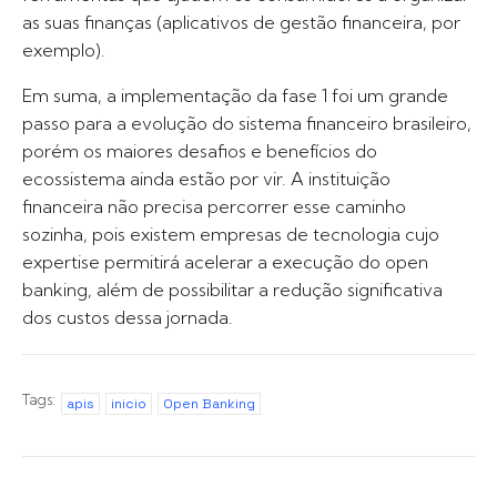
as suas finanças (aplicativos de gestão financeira, por
exemplo).
Em suma, a implementação da fase 1 foi um grande
passo para a evolução do sistema financeiro brasileiro,
porém os maiores desafios e benefícios do
ecossistema ainda estão por vir. A instituição
financeira não precisa percorrer esse caminho
sozinha, pois existem empresas de tecnologia cujo
expertise permitirá acelerar a execução do open
banking, além de possibilitar a redução significativa
dos custos dessa jornada.
Tags:
apis
inicio
Open Banking