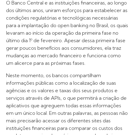
O Banco Central e as instituições financeiras, ao longo
dos últimos anos, uniram esforços para estabelecer as
condições regulatórias e tecnológicas necessárias
para a implantação do open banking no Brasil, os quais
levaram ao início da operação da primeira fase no
último dia 1º de fevereiro. Apesar dessa primeira fase
gerar poucos benefícios aos consumidores, ela traz
mudanças ao mercado financeiro e funciona como
um alicerce para as próximas fases.
Neste momento, os bancos compartilham
informações públicas como a localização de suas
agências e os valores e taxas dos seus produtos e
serviços através de APIs, o que permitirá a criação de
aplicativos que agreguem todas essas informações
em um único local. Em outras palavras, as pessoas não
mais precisarão acessar os diferentes sites das
instituições financeiras para comparar os custos dos