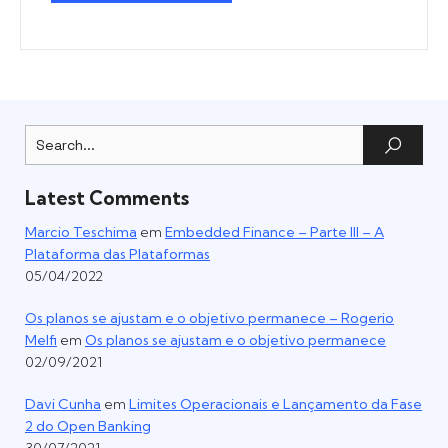
Latest Comments
Marcio Teschima
em
Embedded Finance – Parte III – A
Plataforma das Plataformas
05/04/2022
Os planos se ajustam e o objetivo permanece – Rogerio
Melfi
em
Os planos se ajustam e o objetivo permanece
02/09/2021
Davi Cunha
em
Limites Operacionais e Lançamento da Fase
2 do Open Banking